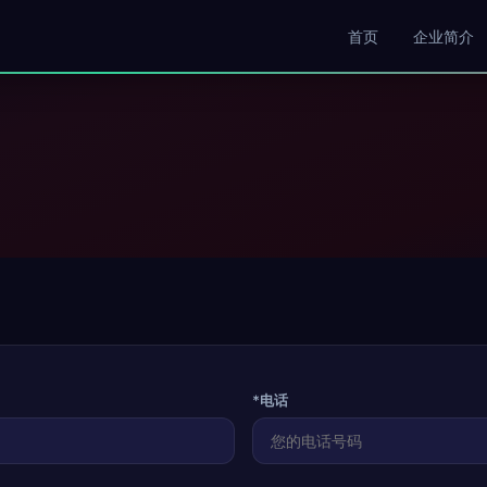
首页
企业简介
*电话