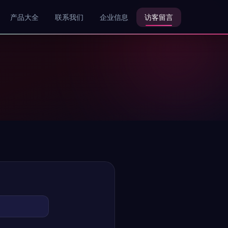
产品大全
联系我们
企业信息
访客留言