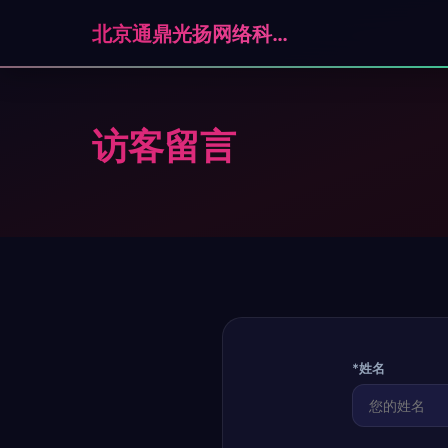
北京通鼎光扬网络科技有限公司
访客留言
*姓名