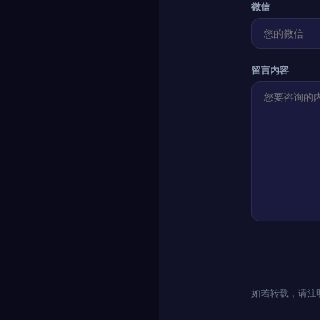
微信
留言内容
如若转载，请注明出处：