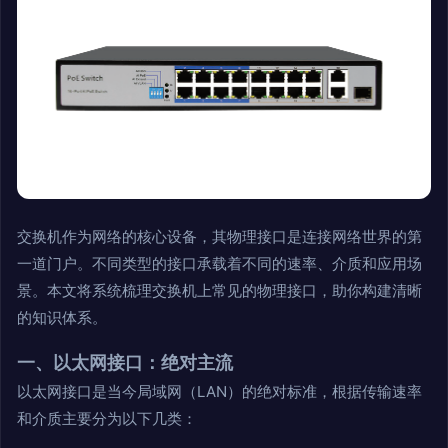
交换机作为网络的核心设备，其物理接口是连接网络世界的第
一道门户。不同类型的接口承载着不同的速率、介质和应用场
景。本文将系统梳理交换机上常见的物理接口，助你构建清晰
的知识体系。
一、以太网接口：绝对主流
以太网接口是当今局域网（LAN）的绝对标准，根据传输速率
和介质主要分为以下几类：