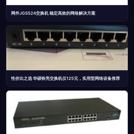
网件JGS524交换机 稳定高效的网络解决方案
性价比之选 华硕铁壳交换机仅125元，实用型网络设备推荐