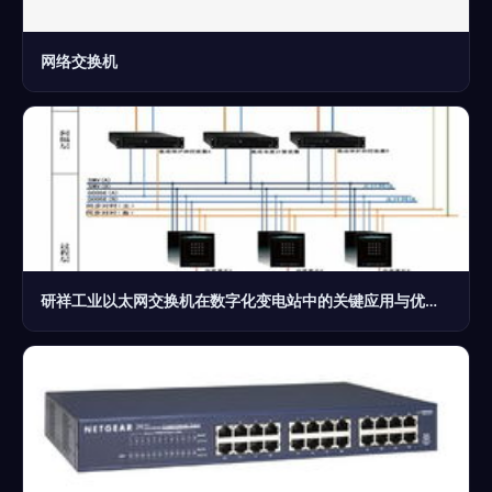
网络交换机
研祥工业以太网交换机在数字化变电站中的关键应用与优势分析