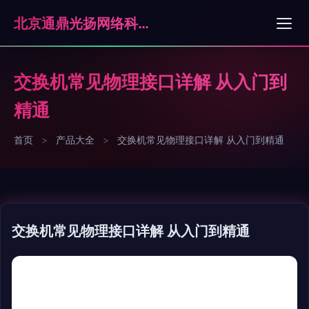
北京通鼎光扬网络科技有限公司
交换机常见物理接口详解 从入门到
精通
首页
>
产品大全
>
交换机常见物理接口详解 从入门到精通
交换机常见物理接口详解 从入门到精通