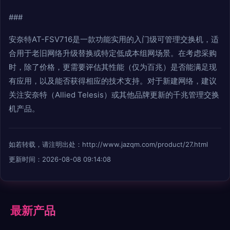
###
安奈特AT-FSV716是一款功能实用的入门级可管理交换机，适
合用于老旧网络升级替换或特定低成本组网场景。在考虑采购
时，除了价格，更需要评估其性能（仅为百兆）是否能满足现
有应用，以及能否获得相应的技术支持。对于新建网络，建议
关注安奈特（Allied Telesis）或其他品牌更新的千兆管理交换
机产品。
如若转载，请注明出处：http://www.jazqm.com/product/27.html
更新时间：2026-08-08 09:14:08
最新产品