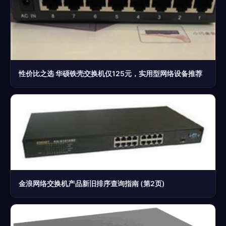
性价比之选 华硕铁壳交换机仅125元，实用型网络设备推荐
金浪网络交换机产品新旧排序查询指南 (第2页)