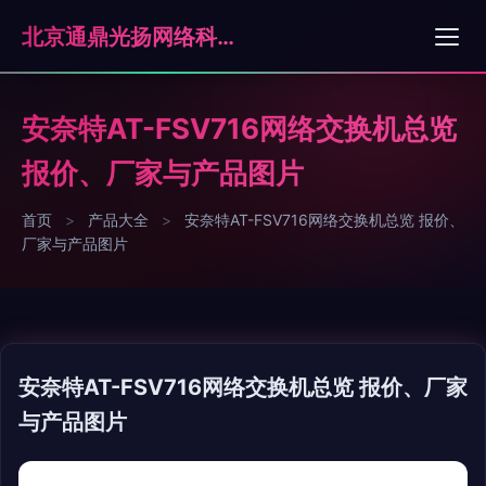
北京通鼎光扬网络科技有限公司
安奈特AT-FSV716网络交换机总览
报价、厂家与产品图片
首页
>
产品大全
>
安奈特AT-FSV716网络交换机总览 报价、
厂家与产品图片
安奈特AT-FSV716网络交换机总览 报价、厂家
与产品图片