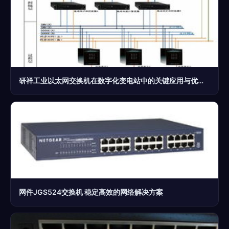
研祥工业以太网交换机在数字化变电站中的关键应用与优势分析
网件JGS524交换机 稳定高效的网络解决方案