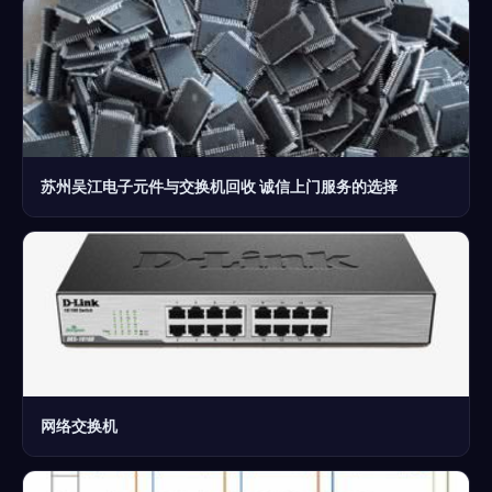
苏州吴江电子元件与交换机回收 诚信上门服务的选择
网络交换机