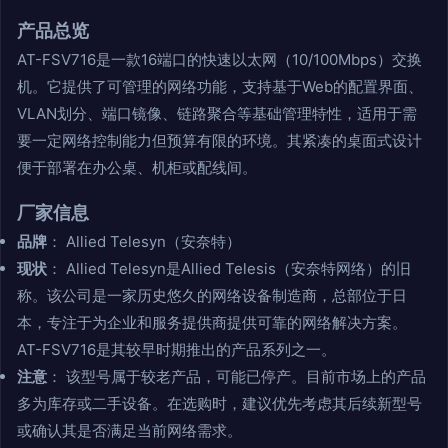
产品总览
AT-FSV716是一款16端口的快速以太网（10/100Mbps）交换
机。它提供了可管理的网络功能，支持基于Web的配置界面、
VLAN划分、端口镜像、链路聚合等基础管理特性，适用于需
要一定网络控制能力但预算有限的环境。其紧凑的桌面式设计
便于部署在办公桌、机柜或配线间。
厂家信息
品牌
： Allied Telesyn（安奈特）
现状
： Allied Telesyn是Allied Telesis（安奈特网络）的旧
称。该公司是一家历史悠久的网络设备制造商，总部位于日
本，专注于为企业和服务提供商提供可靠的网络解决方案。
AT-FSV716是其较早时期推出的产品系列之一。
注意
： 该型号属于较老产品，可能已停产。目前市场上的产品
多为库存或二手设备。在选购时，建议优先考虑其后续新型号
或确认其是否满足当前网络需求。