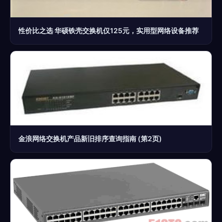
性价比之选 华硕铁壳交换机仅125元，实用型网络设备推荐
金浪网络交换机产品新旧排序查询指南 (第2页)