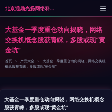
北京通鼎光扬网络科技有限公司
大基金一季度重仓动向揭晓，网络
交换机概念股获青睐，多股或现“黄
金坑”
首页
>
产品大全
>
大基金一季度重仓动向揭晓，网络交换机
概念股获青睐，多股或现“黄金坑”
大基金一季度重仓动向揭晓，网络交换机概念
股获青睐，多股或现“黄金坑”