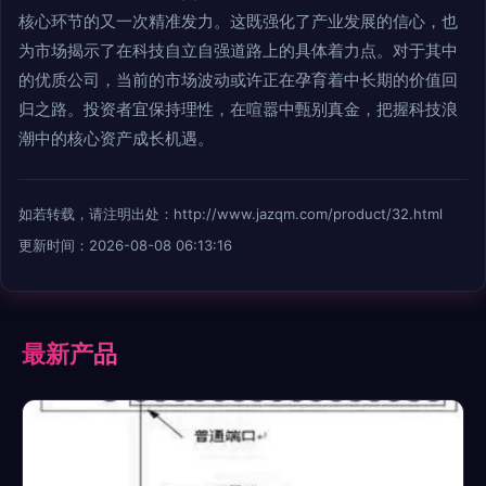
核心环节的又一次精准发力。这既强化了产业发展的信心，也
为市场揭示了在科技自立自强道路上的具体着力点。对于其中
的优质公司，当前的市场波动或许正在孕育着中长期的价值回
归之路。投资者宜保持理性，在喧嚣中甄别真金，把握科技浪
潮中的核心资产成长机遇。
如若转载，请注明出处：http://www.jazqm.com/product/32.html
更新时间：2026-08-08 06:13:16
最新产品