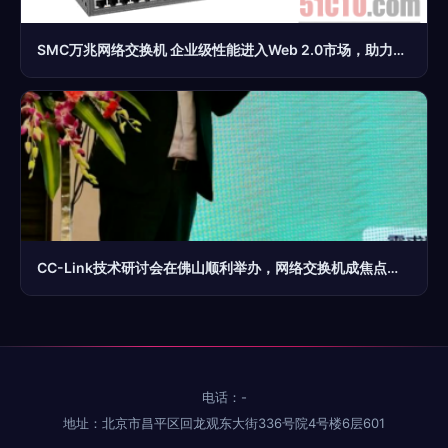
SMC万兆网络交换机 企业级性能进入Web 2.0市场，助力高效网络架构升级
CC-Link技术研讨会在佛山顺利举办，网络交换机成焦点议题
电话：-
地址：北京市昌平区回龙观东大街336号院4号楼6层601