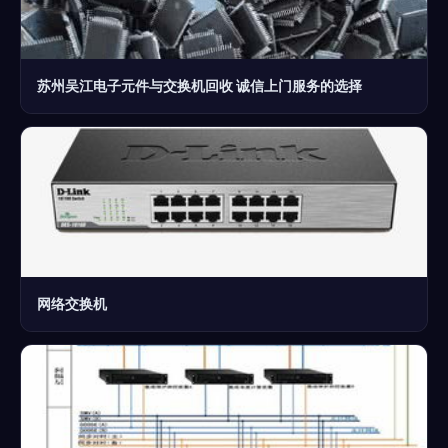
苏州吴江电子元件与交换机回收 诚信上门服务的选择
网络交换机