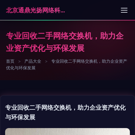
北京通鼎光扬网络科技有限公司
专业回收二手网络交换机，助力企
业资产优化与环保发展
首页
>
产品大全
>
专业回收二手网络交换机，助力企业资产
优化与环保发展
专业回收二手网络交换机，助力企业资产优化
与环保发展