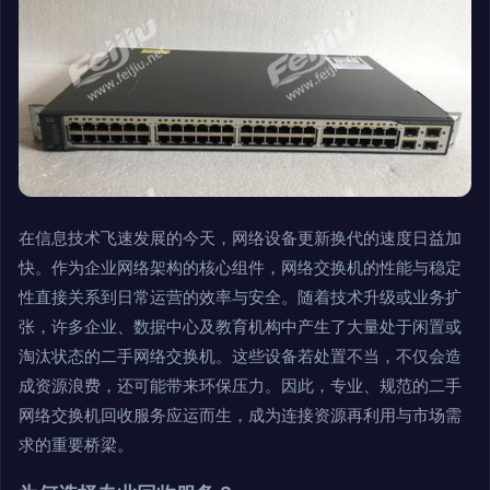
在信息技术飞速发展的今天，网络设备更新换代的速度日益加
快。作为企业网络架构的核心组件，网络交换机的性能与稳定
性直接关系到日常运营的效率与安全。随着技术升级或业务扩
张，许多企业、数据中心及教育机构中产生了大量处于闲置或
淘汰状态的二手网络交换机。这些设备若处置不当，不仅会造
成资源浪费，还可能带来环保压力。因此，专业、规范的二手
网络交换机回收服务应运而生，成为连接资源再利用与市场需
求的重要桥梁。