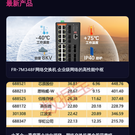
最新产品
FR-7M348F网络交换机 企业级网络的高性能中枢