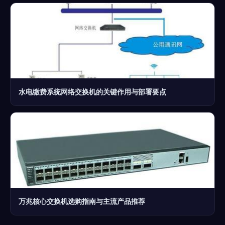
水电缴费系统网络交换机的关键作用与部署要点
万兆核心交换机选购指南与主流产品推荐