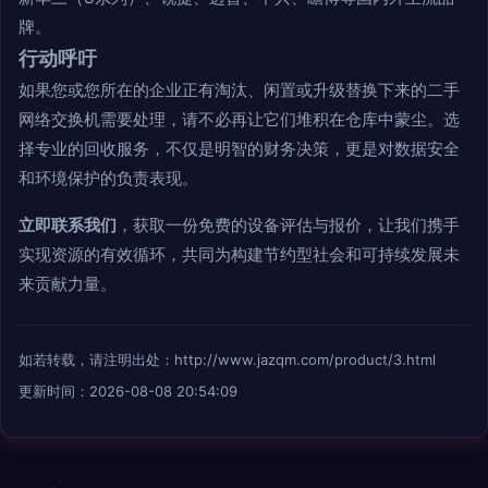
牌。
行动呼吁
如果您或您所在的企业正有淘汰、闲置或升级替换下来的二手
网络交换机需要处理，请不必再让它们堆积在仓库中蒙尘。选
择专业的回收服务，不仅是明智的财务决策，更是对数据安全
和环境保护的负责表现。
立即联系我们
，获取一份免费的设备评估与报价，让我们携手
实现资源的有效循环，共同为构建节约型社会和可持续发展未
来贡献力量。
如若转载，请注明出处：http://www.jazqm.com/product/3.html
更新时间：2026-08-08 20:54:09